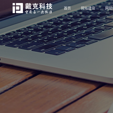
首页
网站建设
网站