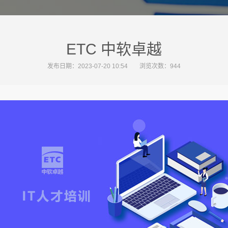
ETC 中软卓越
发布日期：2023-07-20 10:54
浏览次数：
944