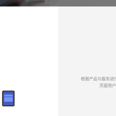
根据产品与服务进
页面用户