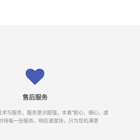
售后服务
技术与服务，服务意识超强，本着“耐心、细心、虚
”对待每一份服务，响应速度快，只为您的满意