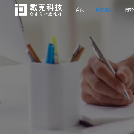
首页
网站建设
网站