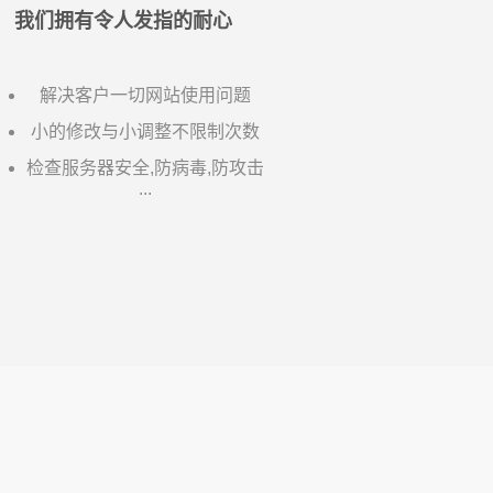
我们拥有令人发指的耐心
解决客户一切网站使用问题
小的修改与小调整不限制次数
检查服务器安全,防病毒,防攻击
...