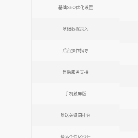
基础SEO优化设置
基础数据录入
后台操作指导
售后服务支持
手机触屏版
赠送关键词排名
精品个性化设计