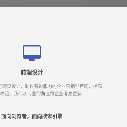
前端设计
行网页设计，制作有说服力的企业营销型官网，提高
体验，我们从专业的角度帮企业考虑更多
面向浏览者，面向搜索引擎