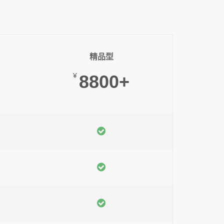
精品型
¥
8800+