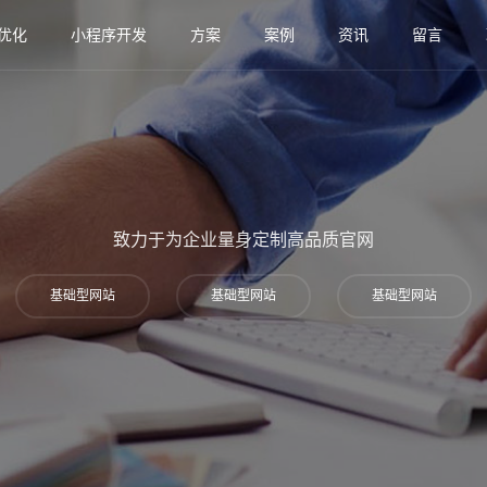
优化
小程序开发
方案
案例
资讯
留言
致力于为企业量身定制高品质官网
基础型网站
基础型网站
基础型网站