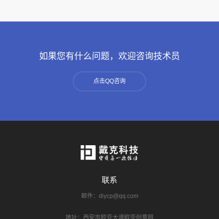
如果您有什么问题，欢迎咨询技术员
点击QQ咨询
联系
邮件：diycp@qq.com
地址：西安市欧亚大道欧亚创意园