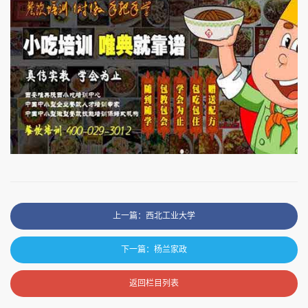
上一篇：西北工业大学
下一篇：杨兰家政
返回栏目列表